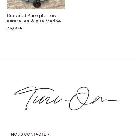
Bracelet Pure pierres
naturelles Aigue Marine
24,00
€
NOUS CONTACTER