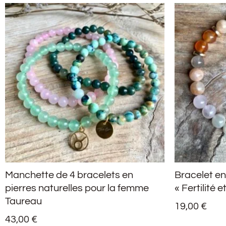
Manchette de 4 bracelets en
Bracelet en
pierres naturelles pour la femme
« Fertilité 
Taureau
19,00
€
43,00
€