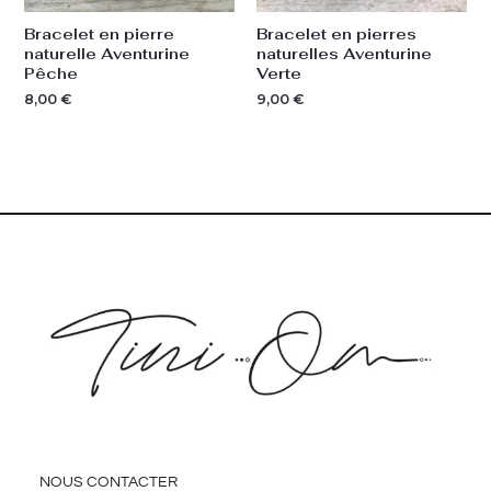
Bracelet en pierre
Bracelet en pierres
naturelle Aventurine
naturelles Aventurine
Pêche
Verte
8,00
€
9,00
€
NOUS CONTACTER