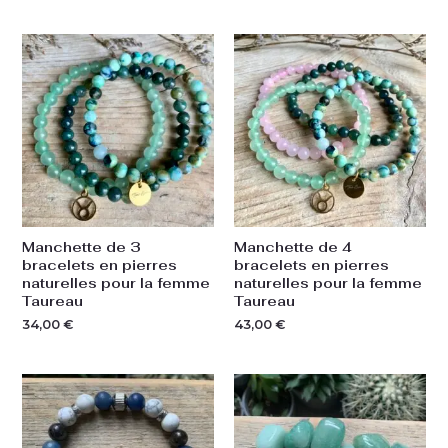
Manchette de 3
Manchette de 4
bracelets en pierres
bracelets en pierres
naturelles pour la femme
naturelles pour la femme
Taureau
Taureau
34,00
€
43,00
€