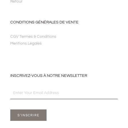
Retour
CONDITIONS GÉNÉRALES DE VENTE
CGV Termes & Conditions
Mentions Légales
INSCRIVEZ-VOUS À NOTRE NEWSLETTER
Email
S'INSCRIRE