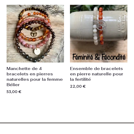
Manchette de 4
Ensemble de bracelets
bracelets en pierres
en pierre naturelle pour
naturelles pour la femme
la fertilité
Bélier
22,00
€
53,00
€