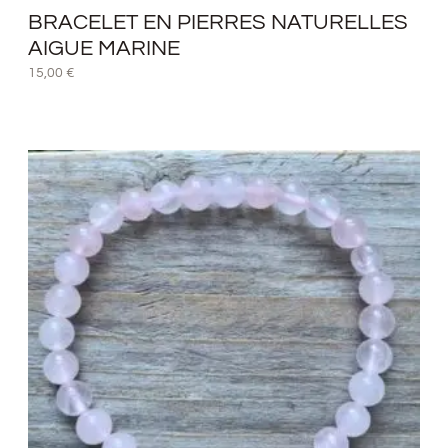
BRACELET EN PIERRES NATURELLES
AIGUE MARINE
15,00
€