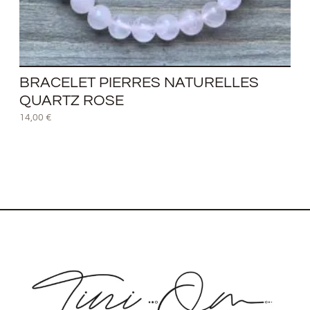
BRACELET PIERRES NATURELLES
QUARTZ ROSE
14,00
€