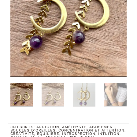
ADDICTION
AMÉTHYSTE
APAISEMENT
CATEGORIES:
,
,
,
BOUCLES D'OREILLES
CONCENTRATION ET ATTENTION
,
,
CRÉATIVITÉ
EQUILIBRE
INTROSPECTION
INTUITION
,
,
,
,