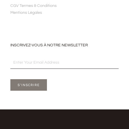
CGV Termes & Conditions
Mentions Légales
INSCRIVEZ-VOUS À NOTRE NEWSLETTER
Email
S'INSCRIRE