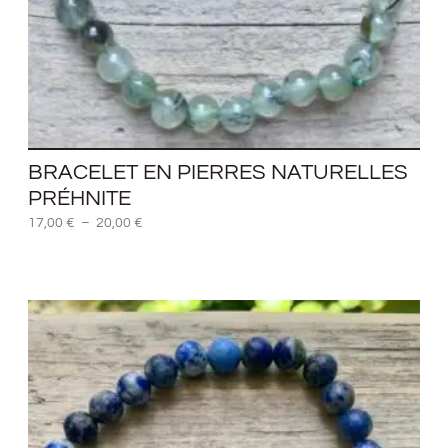
BRACELET EN PIERRES NATURELLES
PRÉHNITE
17,00
€
–
20,00
€