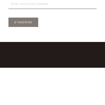
Email
S'INSCRIRE