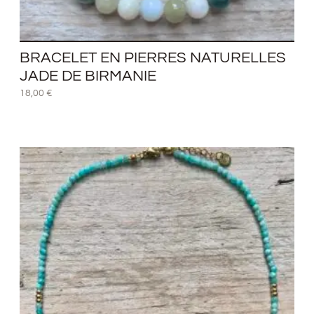
BRACELET EN PIERRES NATURELLES
JADE DE BIRMANIE
18,00
€