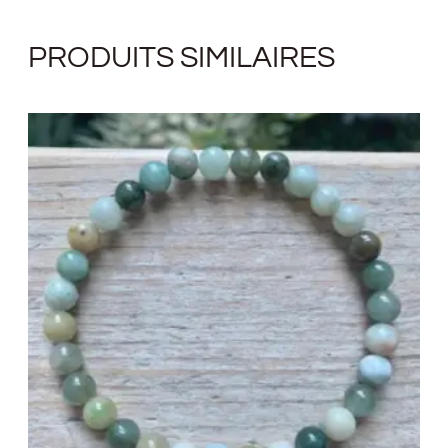
PRODUITS SIMILAIRES