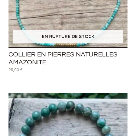
EN RUPTURE DE STOCK
COLLIER EN PIERRES NATURELLES
AMAZONITE
29,00
€