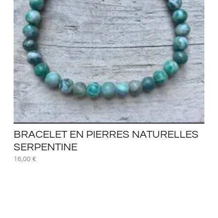
BRACELET EN PIERRES NATURELLES
SERPENTINE
16,00
€