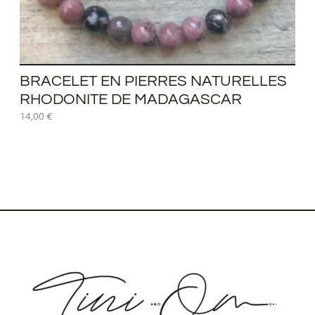
BRACELET EN PIERRES NATURELLES
RHODONITE DE MADAGASCAR
14,00
€