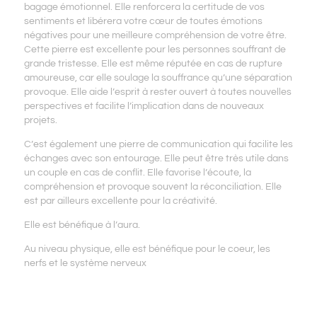
bagage émotionnel. Elle renforcera la certitude de vos
sentiments et libérera votre cœur de toutes émotions
négatives pour une meilleure compréhension de votre être.
Cette pierre est excellente pour les personnes souffrant de
grande tristesse. Elle est même réputée en cas de rupture
amoureuse, car elle soulage la souffrance qu’une séparation
provoque. Elle aide l’esprit à rester ouvert à toutes nouvelles
perspectives et facilite l’implication dans de nouveaux
projets.
C’est également une pierre de communication qui facilite les
échanges avec son entourage. Elle peut être très utile dans
un couple en cas de conflit. Elle favorise l’écoute, la
compréhension et provoque souvent la réconciliation. Elle
est par ailleurs excellente pour la créativité.
Elle est bénéfique à l’aura.
Au niveau physique, elle est bénéfique pour le coeur, les
nerfs et le système nerveux