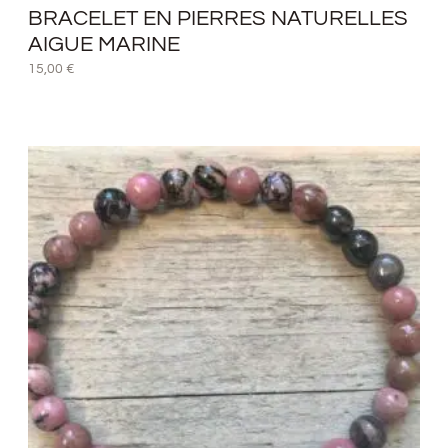
BRACELET EN PIERRES NATURELLES
AIGUE MARINE
15,00
€