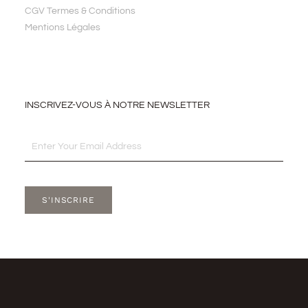
CGV Termes & Conditions
Mentions Légales
INSCRIVEZ-VOUS À NOTRE NEWSLETTER
Email
S'INSCRIRE