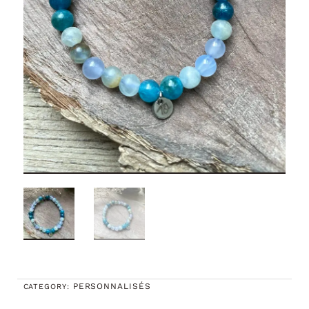
PERSONNALISÉS
CATEGORY: