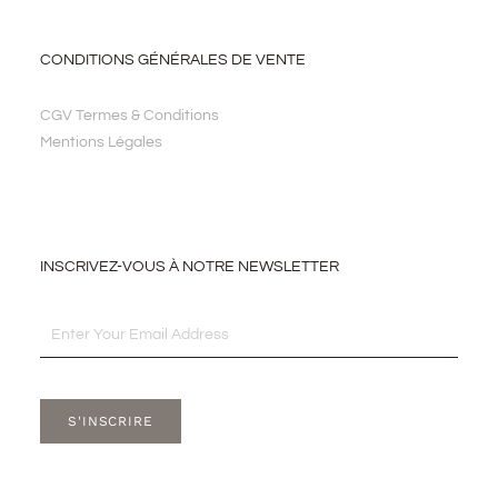
CONDITIONS GÉNÉRALES DE VENTE
CGV Termes & Conditions
Mentions Légales
INSCRIVEZ-VOUS À NOTRE NEWSLETTER
Email
S'INSCRIRE