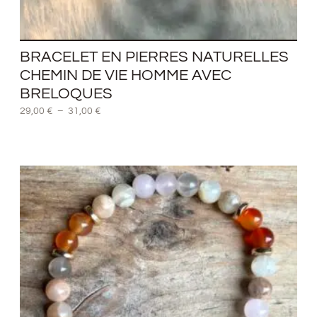
BRACELET EN PIERRES NATURELLES
CHEMIN DE VIE HOMME AVEC
BRELOQUES
29,00
€
–
31,00
€