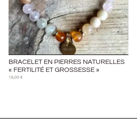
BRACELET EN PIERRES NATURELLES
« FERTILITÉ ET GROSSESSE »
19,00
€