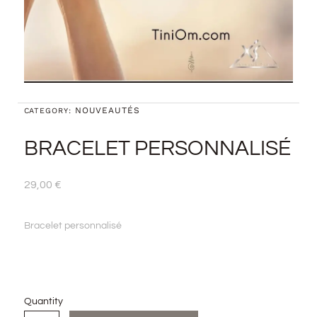
NOUVEAUTÉS
CATEGORY:
BRACELET PERSONNALISÉ
29,00
€
Bracelet personnalisé
Quantity