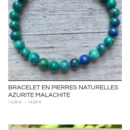
BRACELET EN PIERRES NATURELLES
AZURITE MALACHITE
13,00
€
–
14,00
€