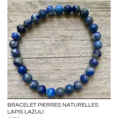
BRACELET PIERRES NATURELLES
LAPIS LAZULI