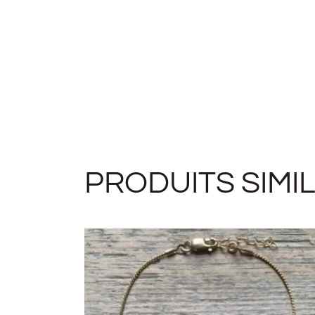
PRODUITS SIMI