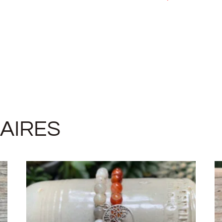
LAIRES