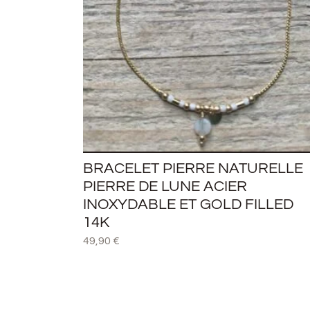
BRACELET PIERRE NATURELLE
PIERRE DE LUNE ACIER
INOXYDABLE ET GOLD FILLED
14K
49,90
€