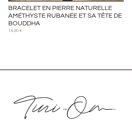
BRACELET EN PIERRE NATURELLE
AMÉTHYSTE RUBANÉE ET SA TÊTE DE
BOUDDHA
14,00
€