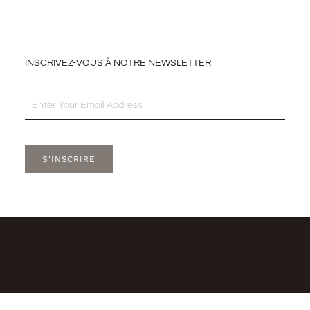
INSCRIVEZ-VOUS À NOTRE NEWSLETTER
Email
S'INSCRIRE